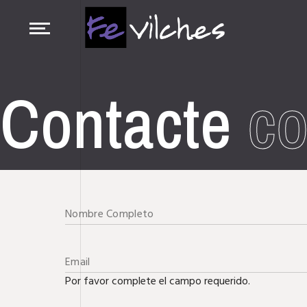
Contacte
co
Por favor complete el campo requerido.