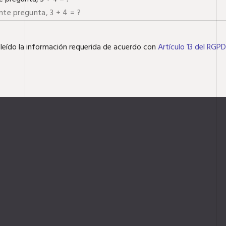
 leído la información requerida de acuerdo con
Artículo 13 del RGPD