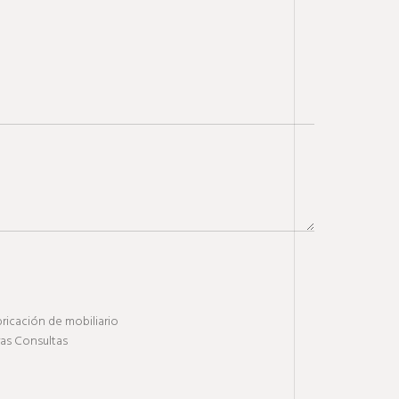
ricación de mobiliario
ras Consultas